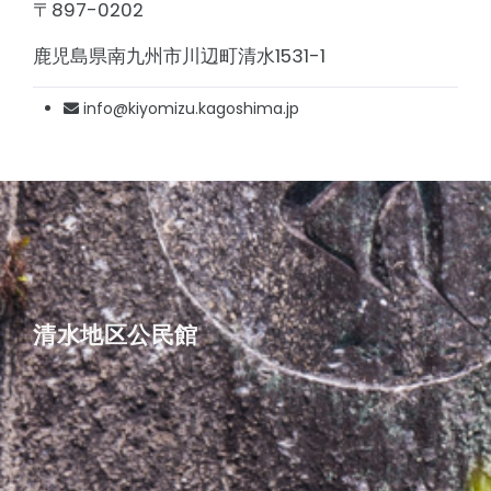
〒897-0202
鹿児島県南九州市川辺町清水1531-1
info@kiyomizu.kagoshima.jp
清水地区公民館