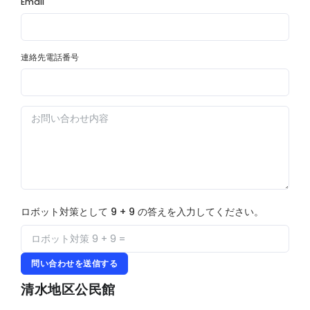
Email
連絡先電話番号
ロボット対策として 9 + 9 の答えを入力してください。
問い合わせを送信する
清水地区公民館