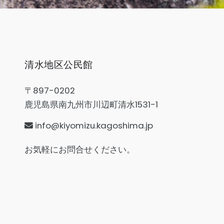
清水地区公民館
〒897-0202
鹿児島県南九州市川辺町清水1531-1
info@kiyomizu.kagoshima.jp
お気軽にお問合せください。