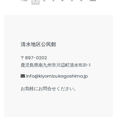
清水地区公民館
〒897-0202
鹿児島県南九州市川辺町清水1531-1
info@kiyomizu.kagoshima.jp
お気軽にお問合せください。