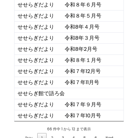
せせらぎだより 令和８年６月号
せせらぎだより 令和８年５月号
せせらぎだより 令和8年４月号
せせらぎだより 令和8年３月号
せせらぎだより 令和8年2月号
せせらぎだより 令和８年１月号
せせらぎだより 令和７年12月号
せせらぎだより 令和７年11月号
せせらぎ館で語ろ会
せせらぎだより 令和７年９月号
せせらぎだより 令和７年10月号
66 件中 1 から 12 まで表示
Prev
1
2
3
4
5
6
Next