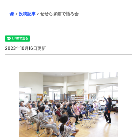
>
投稿記事
> せせらぎ館で語ろ会
2023年10月16日更新