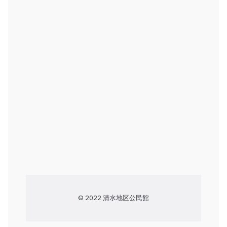
© 2022 清水地区公民館